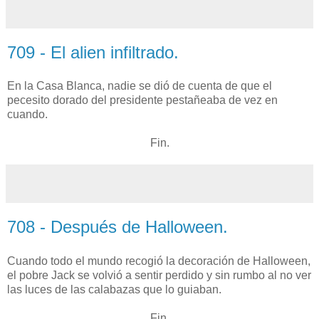
709 - El alien infiltrado.
En la Casa Blanca, nadie se dió de cuenta de que el
pecesito dorado del presidente pestañeaba de vez en
cuando.
Fin.
708 - Después de Halloween.
Cuando todo el mundo recogió la decoración de Halloween,
el pobre Jack se volvió a sentir perdido y sin rumbo al no ver
las luces de las calabazas que lo guiaban.
Fin.