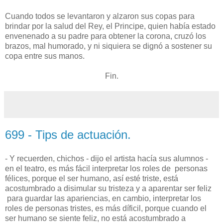
Cuando todos se levantaron y alzaron sus copas para
brindar por la salud del Rey, el Principe, quien había estado
envenenado a su padre para obtener la corona, cruzó los
brazos, mal humorado, y ni siquiera se dignó a sostener su
copa entre sus manos.
Fin.
699 - Tips de actuación.
- Y recuerden, chichos - dijo el artista hacía sus alumnos -
en el teatro, es más fácil interpretar los roles de personas
félices, porque el ser humano, así esté triste, está
acostumbrado a disimular su tristeza y a aparentar ser feliz
para guardar las apariencias, en cambio, interpretar los
roles de personas tristes, es más díficil, porque cuando el
ser humano se siente feliz, no está acostumbrado a