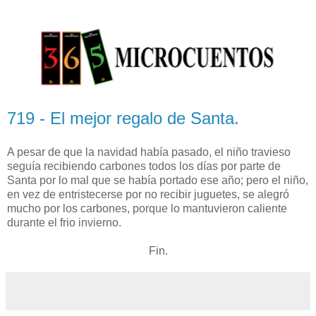
719 - El mejor regalo de Santa.
A pesar de que la navidad había pasado, el niño travieso
seguía recibiendo carbones todos los días por parte de
Santa por lo mal que se había portado ese año; pero el niño,
en vez de entristecerse por no recibir juguetes, se alegró
mucho por los carbones, porque lo mantuvieron caliente
durante el frio invierno.
Fin.