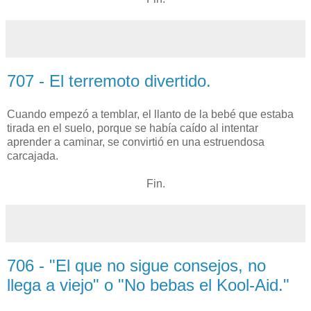
707 - El terremoto divertido.
Cuando empezó a temblar, el llanto de la bebé que estaba
tirada en el suelo, porque se había caído al intentar
aprender a caminar, se convirtió en una estruendosa
carcajada.
Fin.
706 - "El que no sigue consejos, no
llega a viejo" o "No bebas el Kool-Aid."