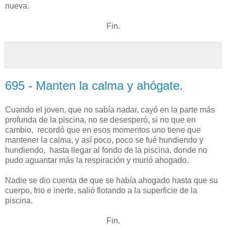
nueva.
Fin.
695 - Manten la calma y ahógate.
Cuando el joven, que no sabía nadar, cayó en la parte más
profunda de la piscina, no se desesperó, si no que en
cambio, recordó que en esos momentos uno tiene que
mantener la calma, y así poco, poco se fué hundiendo y
hundiendo, hasta llegar al fondo de la piscina, donde no
pudo aguantar más la respiración y murió ahogado.
Nadie se dio cuenta de que se había ahogado hasta que su
cuerpo, frio e inerte, salió flotando a la superficie de la
piscina.
Fin.