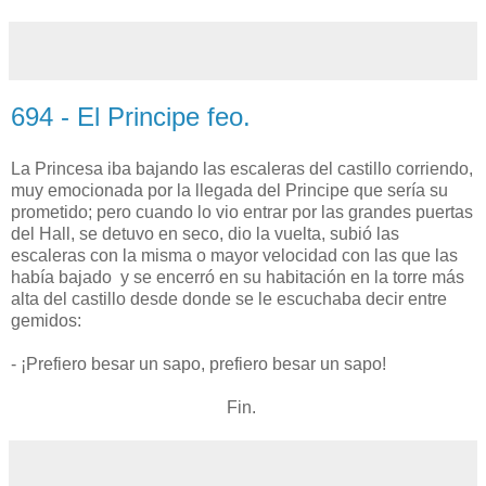
694 - El Principe feo.
La Princesa iba bajando las escaleras del castillo corriendo,
muy emocionada por la llegada del Principe que sería su
prometido; pero cuando lo vio entrar por las grandes puertas
del Hall, se detuvo en seco, dio la vuelta, subió las
escaleras con la misma o mayor velocidad con las que las
había bajado y se encerró en su habitación en la torre más
alta del castillo desde donde se le escuchaba decir entre
gemidos:
- ¡Prefiero besar un sapo, prefiero besar un sapo!
Fin.