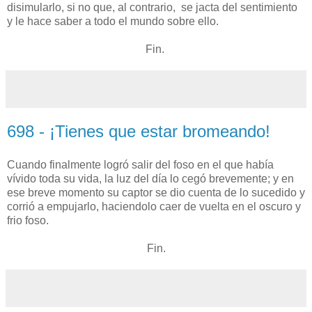
disimularlo, si no que, al contrario, se jacta del sentimiento
y le hace saber a todo el mundo sobre ello.
Fin.
698 - ¡Tienes que estar bromeando!
Cuando finalmente logró salir del foso en el que había
vívido toda su vida, la luz del día lo cegó brevemente; y en
ese breve momento su captor se dio cuenta de lo sucedido y
corrió a empujarlo, haciendolo caer de vuelta en el oscuro y
frio foso.
Fin.