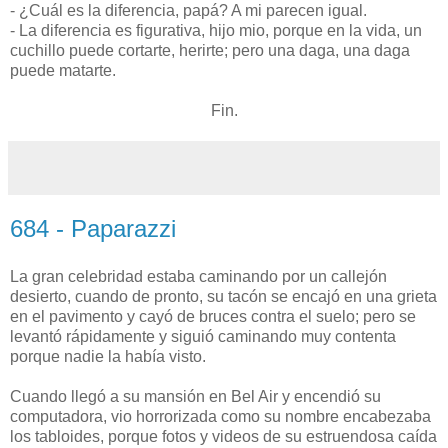
- ¿Cuál es la diferencia, papá? A mi parecen igual.
- La diferencia es figurativa, hijo mio, porque en la vida, un
cuchillo puede cortarte, herirte; pero una daga, una daga
puede matarte.
Fin.
684 - Paparazzi
La gran celebridad estaba caminando por un callejón
desierto, cuando de pronto, su tacón se encajó en una grieta
en el pavimento y cayó de bruces contra el suelo; pero se
levantó rápidamente y siguió caminando muy contenta
porque nadie la había visto.
Cuando llegó a su mansión en Bel Air y encendió su
computadora, vio horrorizada como su nombre encabezaba
los tabloides, porque fotos y videos de su estruendosa caída