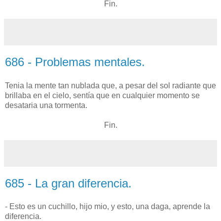
Fin.
686 - Problemas mentales.
Tenia la mente tan nublada que, a pesar del sol radiante que
brillaba en el cielo, sentía que en cualquier momento se
desataria una tormenta.
Fin.
685 - La gran diferencia.
- Esto es un cuchillo, hijo mio, y esto, una daga, aprende la
diferencia.