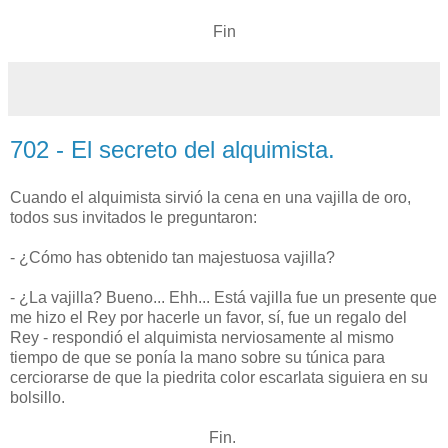
Fin
702 - El secreto del alquimista.
Cuando el alquimista sirvió la cena en una vajilla de oro,
todos sus invitados le preguntaron:
- ¿Cómo has obtenido tan majestuosa vajilla?
- ¿La vajilla? Bueno... Ehh... Está vajilla fue un presente que
me hizo el Rey por hacerle un favor, sí, fue un regalo del
Rey - respondió el alquimista nerviosamente al mismo
tiempo de que se ponía la mano sobre su túnica para
cerciorarse de que la piedrita color escarlata siguiera en su
bolsillo.
Fin.