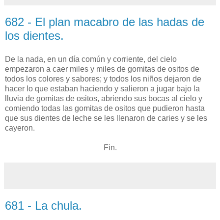
682 - El plan macabro de las hadas de
los dientes.
De la nada, en un día común y corriente, del cielo
empezaron a caer miles y miles de gomitas de ositos de
todos los colores y sabores; y todos los niños dejaron de
hacer lo que estaban haciendo y salieron a jugar bajo la
lluvia de gomitas de ositos, abriendo sus bocas al cielo y
comiendo todas las gomitas de ositos que pudieron hasta
que sus dientes de leche se les llenaron de caries y se les
cayeron.
Fin.
681 - La chula.