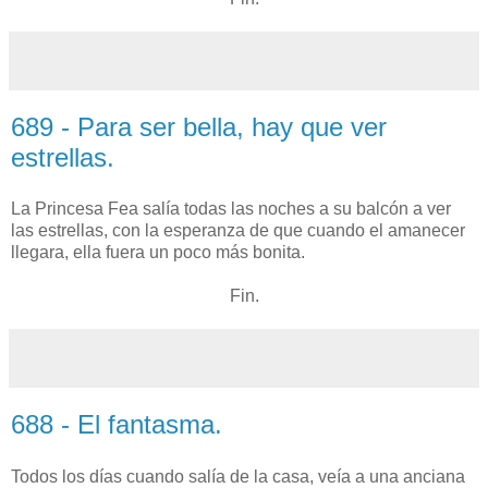
689 - Para ser bella, hay que ver
estrellas.
La Princesa Fea salía todas las noches a su balcón a ver
las estrellas, con la esperanza de que cuando el amanecer
llegara, ella fuera un poco más bonita.
Fin.
688 - El fantasma.
Todos los días cuando salía de la casa, veía a una anciana