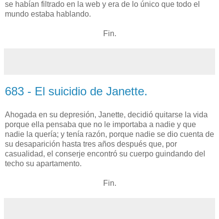
se habían filtrado en la web y era de lo único que todo el
mundo estaba hablando.
Fin.
683 - El suicidio de Janette.
Ahogada en su depresión, Janette, decidió quitarse la vida
porque ella pensaba que no le importaba a nadie y que
nadie la quería; y tenía razón, porque nadie se dio cuenta de
su desaparición hasta tres años después que, por
casualidad, el conserje encontró su cuerpo guindando del
techo su apartamento.
Fin.