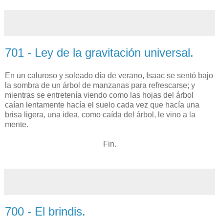
701 - Ley de la gravitación universal.
En un caluroso y soleado día de verano, Isaac se sentó bajo
la sombra de un árbol de manzanas para refrescarse; y
mientras se entretenía viendo como las hojas del árbol
caían lentamente hacía el suelo cada vez que hacía una
brisa ligera, una idea, como caída del árbol, le vino a la
mente.
Fin.
700 - El brindis.