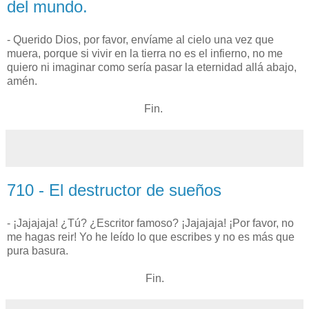
del mundo.
- Querido Dios, por favor, envíame al cielo una vez que
muera, porque si vivir en la tierra no es el infierno, no me
quiero ni imaginar como sería pasar la eternidad allá abajo,
amén.
Fin.
710 - El destructor de sueños
- ¡Jajajaja! ¿Tú? ¿Escritor famoso? ¡Jajajaja! ¡Por favor, no
me hagas reir! Yo he leído lo que escribes y no es más que
pura basura.
Fin.