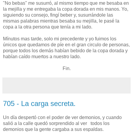
"No bebas" me susurró, al mismo tiempo que me besaba en
la mejilla y me entregaba la copa dorada en mis manos. Yo,
siguiendo su consejo, fingí beber y, susurrándole las
mismas palabras mientras besaba su mejilla, le pasé la
copa a la otra persona que tenía a mi lado.
Mínutos mas tarde, solo mi precedente y yo fuimos los
únicos que quedamos de píe en el gran circulo de personas,
porque todos los demás habían bebido de la copa dorada y
habían caído muertos a nuestro lado.
Fin.
705 - La carga secreta.
Un día despertó con el poder de ver demonios, y cuando
salió a la calle quedó sorprendido al ver todos los
demonios que la gente cargaba a sus espaldas.