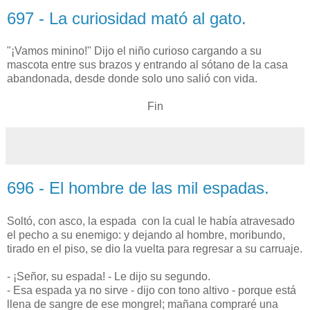
697 - La curiosidad mató al gato.
"¡Vamos minino!" Dijo el niño curioso cargando a su
mascota entre sus brazos y entrando al sótano de la casa
abandonada, desde donde solo uno salió con vida.
Fin
696 - El hombre de las mil espadas.
Soltó, con asco, la espada con la cual le había atravesado
el pecho a su enemigo: y dejando al hombre, moribundo,
tirado en el piso, se dio la vuelta para regresar a su carruaje.
- ¡Señor, su espada! - Le dijo su segundo.
- Esa espada ya no sirve - dijo con tono altivo - porque está
llena de sangre de ese mongrel; mañana compraré una