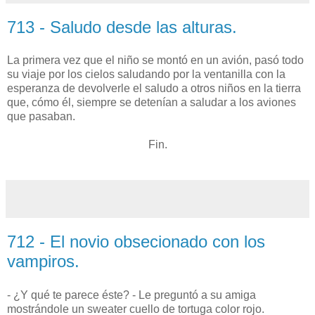
713 - Saludo desde las alturas.
La primera vez que el niño se montó en un avión, pasó todo
su viaje por los cielos saludando por la ventanilla con la
esperanza de devolverle el saludo a otros niños en la tierra
que, cómo él, siempre se detenían a saludar a los aviones
que pasaban.
Fin.
712 - El novio obsecionado con los
vampiros.
- ¿Y qué te parece éste? - Le preguntó a su amiga
mostrándole un sweater cuello de tortuga color rojo.