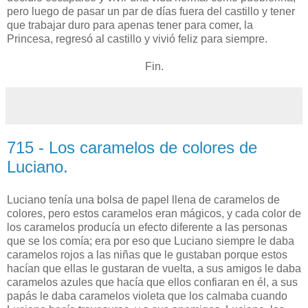
pero luego de pasar un par de días fuera del castillo y tener
que trabajar duro para apenas tener para comer, la
Princesa, regresó al castillo y vivió feliz para siempre.
Fin.
715 - Los caramelos de colores de
Luciano.
Luciano tenía una bolsa de papel llena de caramelos de
colores, pero estos caramelos eran mágicos, y cada color de
los caramelos producía un efecto diferente a las personas
que se los comía; era por eso que Luciano siempre le daba
caramelos rojos a las niñas que le gustaban porque estos
hacían que ellas le gustaran de vuelta, a sus amigos le daba
caramelos azules que hacía que ellos confiaran en él, a sus
papás le daba caramelos violeta que los calmaba cuando