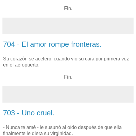
Fin.
704 - El amor rompe fronteras.
Su corazón se acelero, cuando vio su cara por primera vez
en el aeropuerto.
Fin.
703 - Uno cruel.
- Nunca te amé - le susurró al oído después de que ella
finalmente le diera su virginidad.