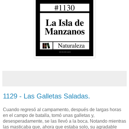
1129 - Las Galletas Saladas.
Cuando regresó al campamento, después de largas horas
en el campo de batalla, tomó unas galletas y,
desesperadamente, se las llevó a la boca. Notando mientras
las masticaba que, ahora que estaba solo, su agradable