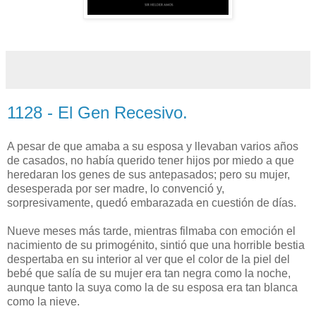
1128 - El Gen Recesivo.
A pesar de que amaba a su esposa y llevaban varios años
de casados, no había querido tener hijos por miedo a que
heredaran los genes de sus antepasados; pero su mujer,
desesperada por ser madre, lo convenció y,
sorpresivamente, quedó embarazada en cuestión de días.
Nueve meses más tarde, mientras filmaba con emoción el
nacimiento de su primogénito, sintió que una horrible bestia
despertaba en su interior al ver que el color de la piel del
bebé que salía de su mujer era tan negra como la noche,
aunque tanto la suya como la de su esposa era tan blanca
como la nieve.