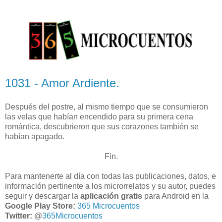
1031 - Amor Ardiente.
Después del postre, al mismo tiempo que se consumieron
las velas que habían encendido para su primera cena
romántica, descubrieron que sus corazones también se
habían apagado.
Fin.
Para mantenerte al día con todas las publicaciones, datos, e
información pertinente a los microrrelatos y su autor, puedes
seguir y descargar la
aplicación gratis
para Android en la
Google Play Store:
365 Microcuentos
Twitter:
@
365Microcuentos