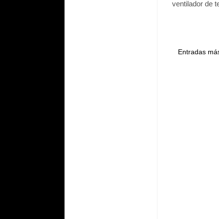
ventilador de t
Entradas más