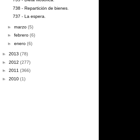
738 - Repartición de bienes.
737 - La espera.
►
marzo
(5)
►
febrero
(6)
►
enero
(6)
►
2013
(78)
►
2012
(277)
►
2011
(366)
►
2010
(1)