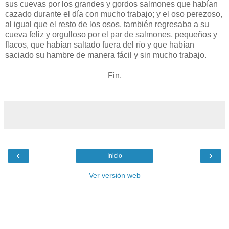
sus cuevas por los grandes y gordos salmones que habían
cazado durante el día con mucho trabajo; y el oso perezoso,
al igual que el resto de los osos, también regresaba a su
cueva feliz y orgulloso por el par de salmones, pequeños y
flacos, que habían saltado fuera del río y que habían
saciado su hambre de manera fácil y sin mucho trabajo.
Fin.
‹
›
Inicio
Ver versión web