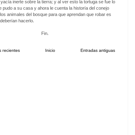
yacía inerte sobre la tierra; y al ver esto la tortuga se fue lo
 pudo a su casa y ahora le cuenta la historía del conejo
 los animales del bosque para que aprendan que robar es
deberían hacerlo.
Fin.
 recientes
Inicio
Entradas antiguas