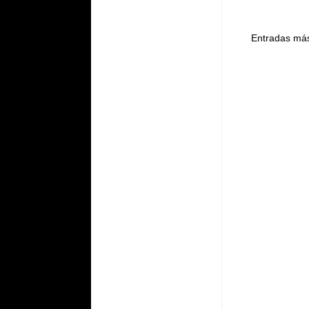
Entradas más