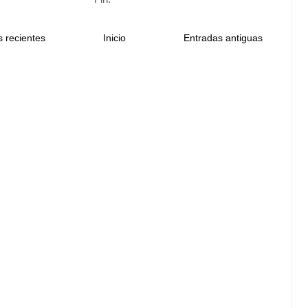
 recientes
Inicio
Entradas antiguas