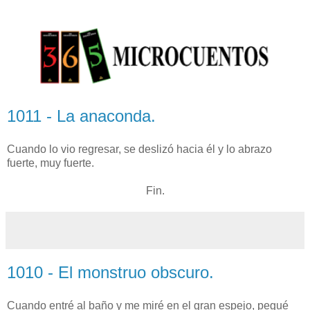
1011 - La anaconda.
Cuando lo vio regresar, se deslizó hacia él y lo abrazo
fuerte, muy fuerte.
Fin.
1010 - El monstruo obscuro.
Cuando entré al baño y me miré en el gran espejo, pegué