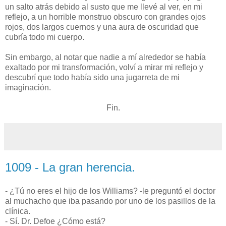
un salto atrás debido al susto que me llevé al ver, en mi
reflejo, a un horrible monstruo obscuro con grandes ojos
rojos, dos largos cuernos y una aura de oscuridad que
cubría todo mi cuerpo.
Sin embargo, al notar que nadie a mí alrededor se había
exaltado por mi transformación, volví a mirar mi reflejo y
descubrí que todo había sido una jugarreta de mi
imaginación.
Fin.
1009 - La gran herencia.
- ¿Tú no eres el hijo de los Williams? -le preguntó el doctor
al muchacho que iba pasando por uno de los pasillos de la
clínica.
- Sí. Dr. Defoe ¿Cómo está?