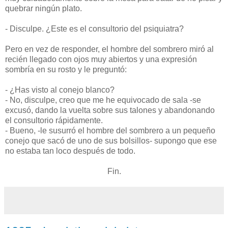
quebrar ningún plato.
- Disculpe. ¿Este es el consultorio del psiquiatra?
Pero en vez de responder, el hombre del sombrero miró al
recién llegado con ojos muy abiertos y una expresión
sombría en su rosto y le preguntó:
- ¿Has visto al conejo blanco?
- No, disculpe, creo que me he equivocado de sala -se
excusó, dando la vuelta sobre sus talones y abandonando
el consultorio rápidamente.
- Bueno, -le susurró el hombre del sombrero a un pequeño
conejo que sacó de uno de sus bolsillos- supongo que ese
no estaba tan loco después de todo.
Fin.