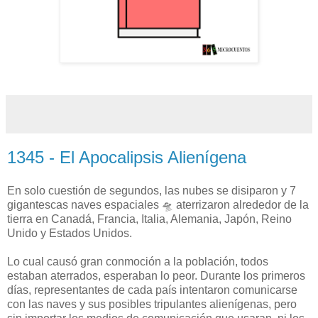
1345 - El Apocalipsis Alienígena
En solo cuestión de segundos, las nubes se disiparon y 7
gigantescas naves espaciales 🛸 aterrizaron alrededor de la
tierra en Canadá, Francia, Italia, Alemania, Japón, Reino
Unido y Estados Unidos.
Lo cual causó gran conmoción a la población, todos
estaban aterrados, esperaban lo peor. Durante los primeros
días, representantes de cada país intentaron comunicarse
con las naves y sus posibles tripulantes alienígenas, pero