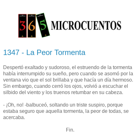
1347 - La Peor Tormenta
Despertó exaltado y sudoroso, el estruendo de la tormenta
había interrumpido su sueño, pero cuando se asomó por la
ventana vio que el sol brillaba y que hacía un día hermoso.
Sin embargo, cuando cerró los ojos, volvió a escuchar el
silbido del viento y los truenos retumbar en su cabeza.
- ¡Oh, no! -balbuceó, soltando un triste suspiro, porque
estaba seguro que aquella tormenta, la peor de todas, se
acercaba.
Fin.