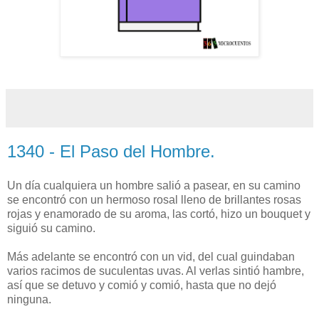
1340 - El Paso del Hombre.
Un día cualquiera un hombre salió a pasear, en su camino
se encontró con un hermoso rosal lleno de brillantes rosas
rojas y enamorado de su aroma, las cortó, hizo un bouquet y
siguió su camino.
Más adelante se encontró con un vid, del cual guindaban
varios racimos de suculentas uvas. Al verlas sintió hambre,
así que se detuvo y comió y comió, hasta que no dejó
ninguna.