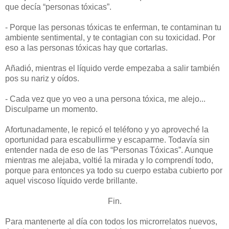
que decía “personas tóxicas”.
- Porque las personas tóxicas te enferman, te contaminan tu
ambiente sentimental, y te contagian con su toxicidad. Por
eso a las personas tóxicas hay que cortarlas.
Añadió, mientras el líquido verde empezaba a salir también
pos su nariz y oídos.
- Cada vez que yo veo a una persona tóxica, me alejo...
Disculpame un momento.
Afortunadamente, le repicó el teléfono y yo aproveché la
oportunidad para escabullirme y escaparme. Todavía sin
entender nada de eso de las “Personas Tóxicas”. Aunque
mientras me alejaba, voltié la mirada y lo comprendí todo,
porque para entonces ya todo su cuerpo estaba cubierto por
aquel viscoso líquido verde brillante.
Fin.
Para mantenerte al día con todos los microrrelatos nuevos,