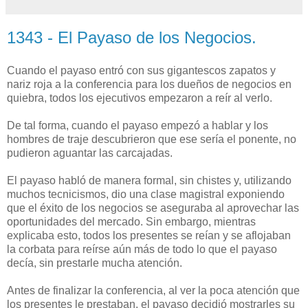
1343 - El Payaso de los Negocios.
Cuando el payaso entró con sus gigantescos zapatos y
nariz roja a la conferencia para los dueños de negocios en
quiebra, todos los ejecutivos empezaron a reír al verlo.
De tal forma, cuando el payaso empezó a hablar y los
hombres de traje descubrieron que ese sería el ponente, no
pudieron aguantar las carcajadas.
El payaso habló de manera formal, sin chistes y, utilizando
muchos tecnicismos, dio una clase magistral exponiendo
que el éxito de los negocios se aseguraba al aprovechar las
oportunidades del mercado. Sin embargo, mientras
explicaba esto, todos los presentes se reían y se aflojaban
la corbata para reírse aún más de todo lo que el payaso
decía, sin prestarle mucha atención.
Antes de finalizar la conferencia, al ver la poca atención que
los presentes le prestaban, el payaso decidió mostrarles su