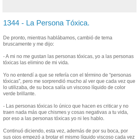
1344 - La Persona Tóxica.
De pronto, mientras hablábamos, cambió de tema
bruscamente y me dijo:
- A mi no me gustan las personas tóxicas, yo a las personas
tóxicas las elimino de mi vida.
Yo no entendí a que se refería con el término de “personas
tóxicas”, pero me sorprendió mucho al ver que cada vez que
lo utilizaba, de su boca salía un viscoso líquido de color
verde brillante.
- Las personas tóxicas lo único que hacen es criticar y no
traen nada más que chismes y cosas negativas a tu vida,
por eso a las personas tóxicas yo ni les hablo.
Continuó diciendo, esta vez, además de por su boca, por
sus ojos empezó a brotar el mismo líquido viscoso cada vez