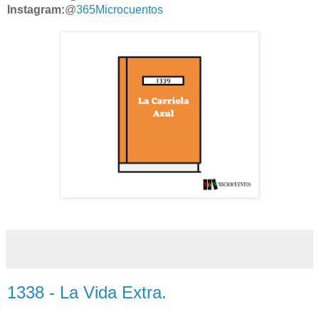
Instagram:
@
365Microcuentos
1338 - La Vida Extra.