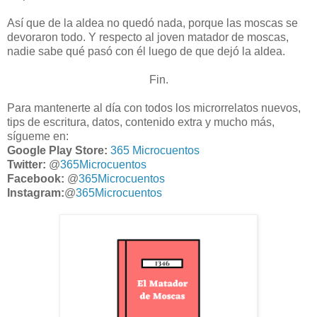
Así que de la aldea no quedó nada, porque las moscas se
devoraron todo. Y respecto al joven matador de moscas,
nadie sabe qué pasó con él luego de que dejó la aldea.
Fin.
Para mantenerte al día con todos los microrrelatos nuevos,
tips de escritura, datos, contenido extra y mucho más,
sígueme en:
Google Play Store:
365 Microcuentos
Twitter:
@
365Microcuentos
Facebook:
@
365Microcuentos
Instagram:
@
365Microcuentos