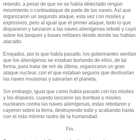
retando, a pesar de que no se había detectado ningún
movimiento o contraataque de parte de las naves. Así que
organizaron un segundo ataque, esta vez con misiles y
explosivos, pero al igual que el primer ataque, todo lo que
dispararon y lanzaron a las naves alienígenas rebotó y cayó
sobre los tanques y bases militares desde donde las habían
atacado.
Enojados, por lo que había pasado, los gobernantes sentían
que los alienígenas se estaban burlando de ellos, de tal
forma, para tratar de reír de último, organizaron un gran
ataque nuclear, con el que estaban seguros que destruirían
las naves invasoras y salvarían el planeta.
Sin embargo, igual que como había pasado con los misiles
y los disparos, cuando lanzaron las bombas y misiles
nucleares contra las naves alienígenas, estas rebotaron y
cayeron sobre la tierra, destruyendo todo y acabando hasta
con el más mínimo rastro de la humanidad.
Fin.