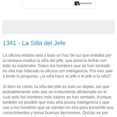
1341 - La Silla del Jefe
La oficina estaba sola y bajo un haz de luz que entraba por
la ventana estaba la silla del jefe, que parecía brillar con
todo su esplendor. Todos los hombres que se han sentado
en ella han liderado la oficina con inteligencia. Por eso sale
a brote la pregunta: ¿la silla hace al jefe o el jefe a la silla?
Si bien es cierto, la silla del jefe es solo un objeto, así que
probablemente solo sea un instrumento afortunado en el
cual solo los hombres más sabios se han sentado. Aunque,
también es posible que esta silla posea inteligencia y que
use a los hombres que se sientan en ella para transmitir sus
conocimientos y tomar buenas decisiones. Quizás es por