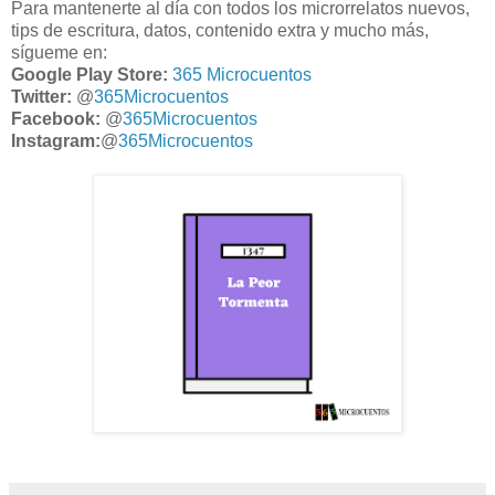
Para mantenerte al día con todos los microrrelatos nuevos,
tips de escritura, datos, contenido extra y mucho más,
sígueme en:
Google Play Store:
365 Microcuentos
Twitter:
@
365Microcuentos
Facebook:
@
365Microcuentos
Instagram:
@
365Microcuentos