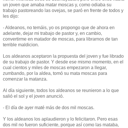
un joven que amaba matar moscas y, como odiaba su
trabajo pastoreando las ovejas, se paró en frente de todos y
les dijo:
- Aldeanos, no temáis, yo os propongo que de ahora en
adelante, dejar mi trabajo de pastor y, en cambio,
convertirme en matador de moscas, para librarnos de tan
terrible maldicion.
Los aldeanos aceptaron la propuesta del joven y fue librado
de su trabajo de pastor. Y desde ese mismo momento, en el
cual cientos y miles de moscas empezaron a llegar,
zumbando, por la aldea, tomó su mata moscas para
comenzar la matanza.
Al día siguiente, todos los aldeanos se reunieron a lo que
salió el sol y el joven anunció.
- El día de ayer maté más de dos mil moscas.
Y los aldeanos los aplaudieron y lo felicitaron. Pero esas
dos mil no fueron suficiente, porque así como las mataba,