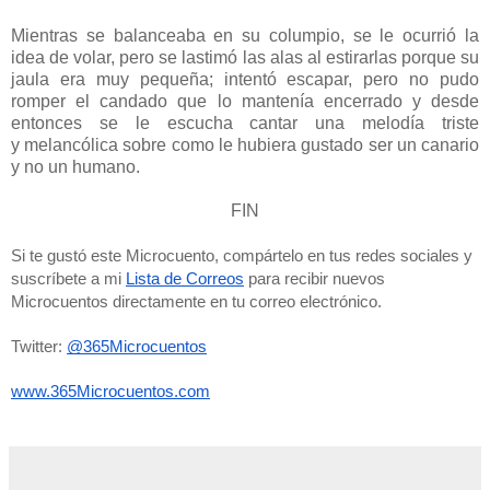
Mientras se balanceaba en su columpio, se le ocurrió la
idea de volar, pero se lastimó las alas al estirarlas porque su
jaula era muy pequeña; intentó escapar, pero no pudo
romper el candado que lo mantenía encerrado y desde
entonces se le escucha cantar una melodía triste
y melancólica sobre como le hubiera gustado ser un canario
y no un humano.
FIN
Si te gustó este Microcuento, compártelo en tus redes sociales y 
suscríbete a mi 
Lista de Correos
 para recibir nuevos 
Microcuentos directamente en tu correo electrónico. 
Twitter: 
@365Microcuentos
www.365Microcuentos.com