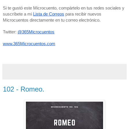
Si te gustó este Microcuento, compártelo en tus redes sociales y 
suscríbete a mi 
Lista de Correos
 para recibir nuevos 
Microcuentos directamente en tu correo electrónico. 
Twitter: 
@365Microcuentos
www.365Microcuentos.com
102 - Romeo.