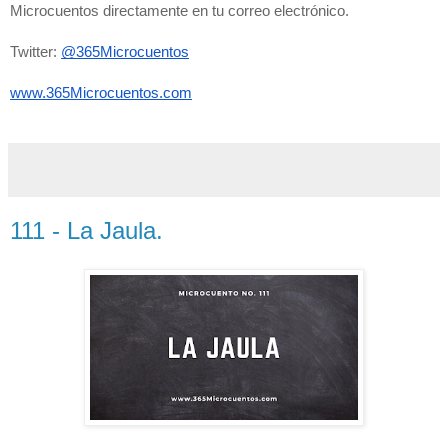
Microcuentos directamente en tu correo electrónico. 
Twitter: 
@365Microcuentos
www.365Microcuentos.com
111 - La Jaula.