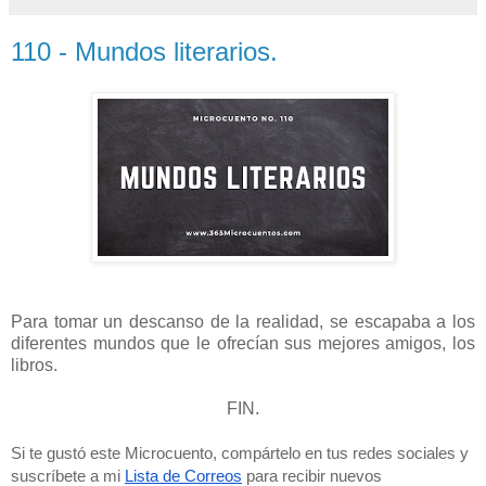
110 - Mundos literarios.
Para tomar un descanso de la realidad, se escapaba a los
diferentes mundos que le ofrecían sus mejores amigos, los
libros.
FIN.
Si te gustó este Microcuento, compártelo en tus redes sociales y 
suscríbete a mi 
Lista de Correos
 para recibir nuevos 