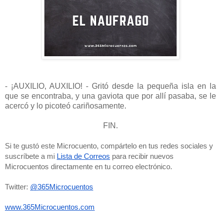
- ¡AUXILIO, AUXILIO! - Gritó desde la pequeña isla en la
que se encontraba, y una gaviota que por allí pasaba, se le
acercó y lo picoteó cariñosamente.
FIN.
Si te gustó este Microcuento, compártelo en tus redes sociales y 
suscríbete a mi 
Lista de Correos
 para recibir nuevos 
Microcuentos directamente en tu correo electrónico. 
Twitter: 
@365Microcuentos
www.365Microcuentos.com