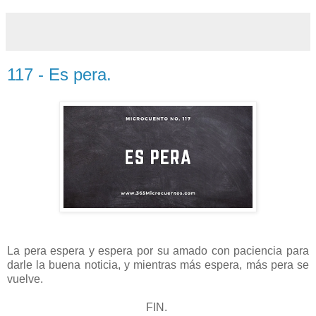
117 - Es pera.
La pera espera y espera por su amado con paciencia para
darle la buena noticia, y mientras más espera, más pera se
vuelve.
FIN.