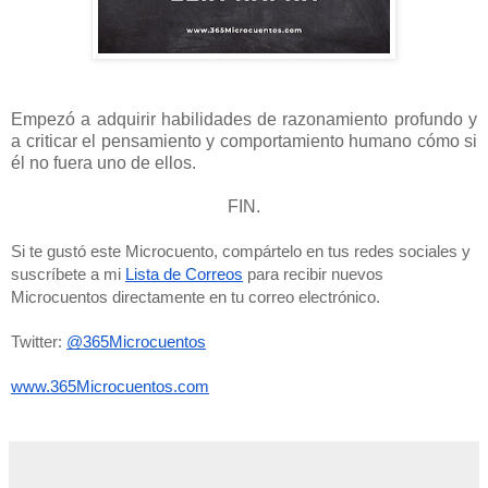
Empezó a adquirir habilidades de razonamiento profundo y
a criticar el pensamiento y comportamiento humano cómo si
él no fuera uno de ellos.
FIN.
Si te gustó este Microcuento, compártelo en tus redes sociales y 
suscríbete a mi 
Lista de Correos
 para recibir nuevos 
Microcuentos directamente en tu correo electrónico. 
Twitter: 
@365Microcuentos
www.365Microcuentos.com