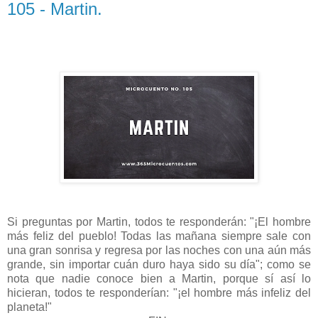
105 - Martin.
Si preguntas por Martin, todos te responderán: "¡El hombre
más feliz del pueblo! Todas las mañana siempre sale con
una gran sonrisa y regresa por las noches con una aún más
grande, sin importar cuán duro haya sido su día"; como se
nota que nadie conoce bien a Martin, porque sí así lo
hicieran, todos te responderían: "¡el hombre más infeliz del
planeta!"