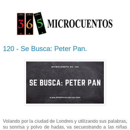
120 - Se Busca: Peter Pan.
Volando por la ciudad de Londres y utilizando sus palabras,
su sonrisa y polvo de hadas, va secuestrando a las niñas