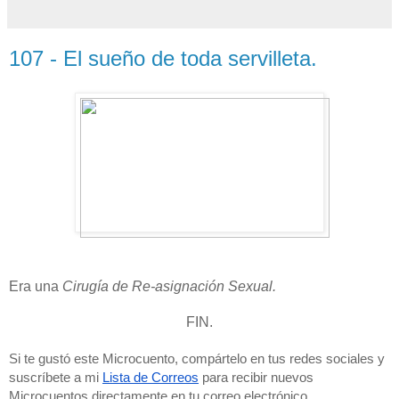
107 - El sueño de toda servilleta.
Era una
Cirugía de Re-asignación Sexual.
FIN.
Si te gustó este Microcuento, compártelo en tus redes sociales y 
suscríbete a mi 
Lista de Correos
 para recibir nuevos 
Microcuentos directamente en tu correo electrónico. 