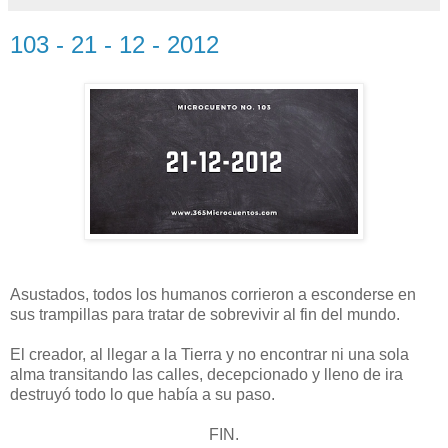
103 - 21 - 12 - 2012
Asustados, todos los humanos corrieron a esconderse en
sus trampillas para tratar de sobrevivir al fin del mundo.
El creador, al llegar a la Tierra y no encontrar ni una sola
alma transitando las calles, decepcionado y lleno de ira
destruyó todo lo que había a su paso.
FIN.