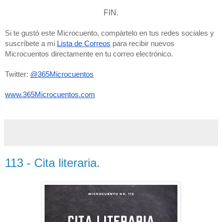
FIN.
Si te gustó este Microcuento, compártelo en tus redes sociales y 
suscríbete a mi 
Lista de Correos
 para recibir nuevos 
Microcuentos directamente en tu correo electrónico. 
Twitter: 
@365Microcuentos
www.365Microcuentos.com
113 - Cita literaria.