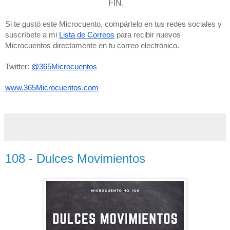
FIN.
Si te gustó este Microcuento, compártelo en tus redes sociales y 
suscríbete a mi 
Lista de Correos
 para recibir nuevos 
Microcuentos directamente en tu correo electrónico. 
Twitter: 
@365Microcuentos
www.365Microcuentos.com
108 - Dulces Movimientos