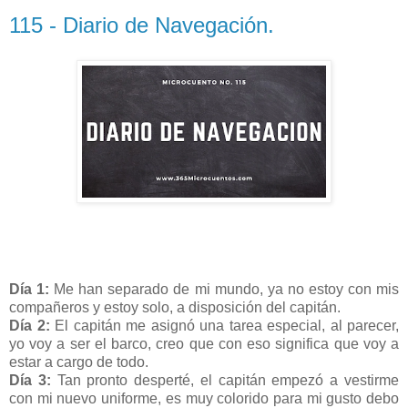
115 - Diario de Navegación.
Día 1:
Me han separado de mi mundo, ya no estoy con mis
compañeros y estoy solo, a disposición del capitán.
Día 2:
El capitán me asignó una tarea especial, al parecer,
yo voy a ser el barco, creo que con eso significa que voy a
estar a cargo de todo.
Día 3:
Tan pronto desperté, el capitán empezó a vestirme
con mi nuevo uniforme, es muy colorido para mi gusto debo