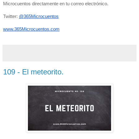
Microcuentos directamente en tu correo electrónico. 
Twitter: 
@365Microcuentos
www.365Microcuentos.com
109 - El meteorito.