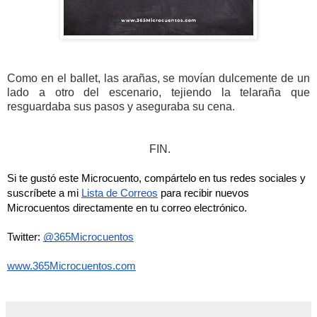
Como en el ballet, las arañas, se movían dulcemente de un
lado a otro del escenario, tejiendo la telaraña que
resguardaba sus pasos y aseguraba su cena.
FIN.
Si te gustó este Microcuento, compártelo en tus redes sociales y 
suscríbete a mi 
Lista de Correos
 para recibir nuevos 
Microcuentos directamente en tu correo electrónico. 
Twitter: 
@365Microcuentos
www.365Microcuentos.com