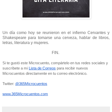
Un día como hoy se reunieron en el infierno Cervantes y
Shakespeare para tomarse una cerveza, hablar de libros,
letras, literatura y mujeres.
FIN.
Si te gustó este Microcuento, compártelo en tus redes sociales y 
suscríbete a mi 
Lista de Correos
 para recibir nuevos 
Microcuentos directamente en tu correo electrónico. 
Twitter: 
@365Microcuentos
www.365Microcuentos.com