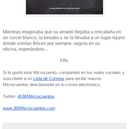
Mientras imaginaba que su amado llegaba a rescatarla en
un corcel blanco, la besaba y se la llevaba a un lugar lejano
donde vivirían felices por siempre; seguía en su
oficina, esperándolo...
FIN.
Si te gustó este Microcuento, compártelo en tus redes sociales y 
suscríbete a mi 
Lista de Correos
 para recibir nuevos 
Microcuentos directamente en tu correo electrónico. 
Twitter: 
@365Microcuentos
www.365Microcuentos.com