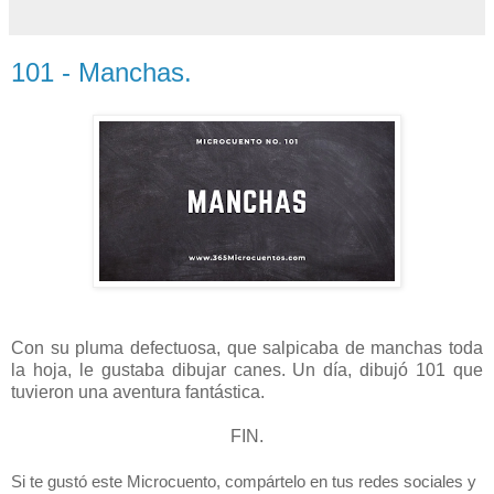
101 - Manchas.
Con su pluma defectuosa, que salpicaba de manchas toda
la hoja, le gustaba dibujar canes. Un día, dibujó 101 que
tuvieron una aventura fantástica.
FIN.
Si te gustó este Microcuento, compártelo en tus redes sociales y 