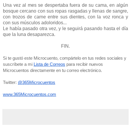
Una vez al mes se despertaba fuera de su cama, en algún
bosque cercano con sus ropas rasgadas y llenas de sangre,
con trozos de carne entre sus dientes, con la voz ronca y
con sus músculos adoloridos...
Le había pasado otra vez, y le seguirá pasando hasta el día
que la luna desaparezca.
FIN.
Si te gustó este Microcuento, compártelo en tus redes sociales y 
suscríbete a mi 
Lista de Correos
 para recibir nuevos 
Microcuentos directamente en tu correo electrónico. 
Twitter: 
@365Microcuentos
www.365Microcuentos.com