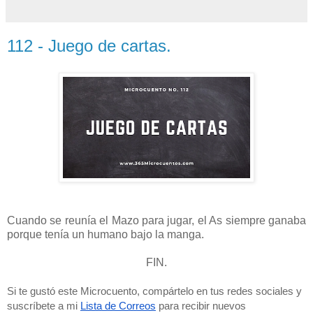
112 - Juego de cartas.
Cuando se reunía el Mazo para jugar, el As siempre ganaba
porque tenía un humano bajo la manga.
FIN.
Si te gustó este Microcuento, compártelo en tus redes sociales y 
suscríbete a mi 
Lista de Correos
 para recibir nuevos 