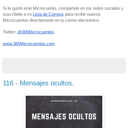
Si te gustó este Microcuento, compártelo en tus redes sociales y 
suscríbete a mi 
Lista de Correos
 para recibir nuevos 
Microcuentos directamente en tu correo electrónico. 
Twitter: 
@365Microcuentos
www.365Microcuentos.com
116 - Mensajes ocultos.