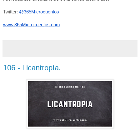
Twitter: 
@365Microcuentos
www.365Microcuentos.com
106 - Licantropía.