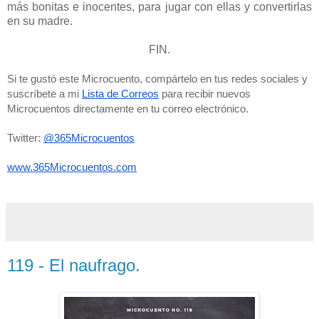
más bonitas e inocentes, para jugar con ellas y convertirlas
en su madre.
FIN.
Si te gustó este Microcuento, compártelo en tus redes sociales y 
suscríbete a mi 
Lista de Correos
 para recibir nuevos 
Microcuentos directamente en tu correo electrónico. 
Twitter: 
@365Microcuentos
www.365Microcuentos.com
119 - El naufrago.