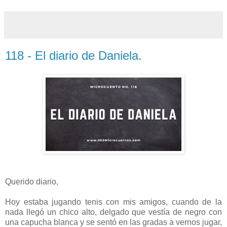
118 - El diario de Daniela.
Querido diario,
Hoy estaba jugando tenis con mis amigos, cuando de la
nada llegó un chico alto, delgado que vestía de negro con
una capucha blanca y se sentó en las gradas a vernos jugar,