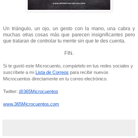
Un triángulo, un ojo, un gesto con la mano, una cabra y
muchas otras cosas más que parecen insignificantes pero
que trataran de controlar tu mente sin que te des cuenta.
FIN.
Si te gustó este Microcuento, compártelo en tus redes sociales y 
suscríbete a mi 
Lista de Correos
 para recibir nuevos 
Microcuentos directamente en tu correo electrónico. 
Twitter: 
@365Microcuentos
www.365Microcuentos.com