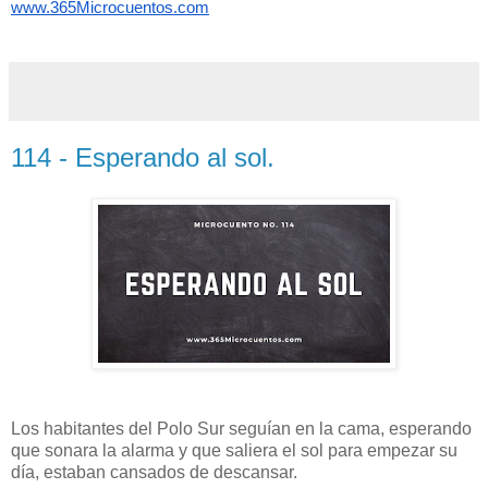
www.365Microcuentos.com
114 - Esperando al sol.
Los habitantes del Polo Sur seguían en la cama, esperando
que sonara la alarma y que saliera el sol para empezar su
día, estaban cansados de descansar.