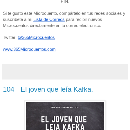
FIN.
Si te gustó este Microcuento, compártelo en tus redes sociales y 
suscríbete a mi 
Lista de Correos
 para recibir nuevos 
Microcuentos directamente en tu correo electrónico. 
Twitter: 
@365Microcuentos
www.365Microcuentos.com
104 - El joven que leía Kafka.