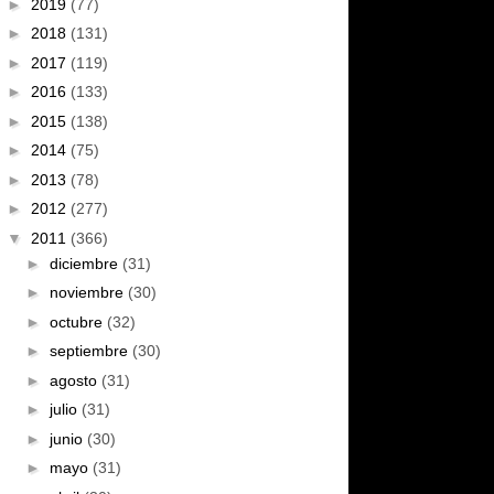
►
2019
(77)
►
2018
(131)
►
2017
(119)
►
2016
(133)
►
2015
(138)
►
2014
(75)
►
2013
(78)
►
2012
(277)
▼
2011
(366)
►
diciembre
(31)
►
noviembre
(30)
►
octubre
(32)
►
septiembre
(30)
►
agosto
(31)
►
julio
(31)
►
junio
(30)
►
mayo
(31)