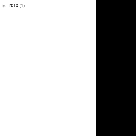
►
2010
(1)