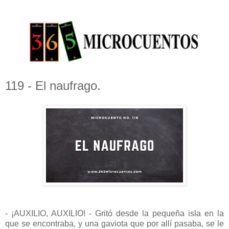
119 - El naufrago.
- ¡AUXILIO, AUXILIO! - Gritó desde la pequeña isla en la
que se encontraba, y una gaviota que por allí pasaba, se le