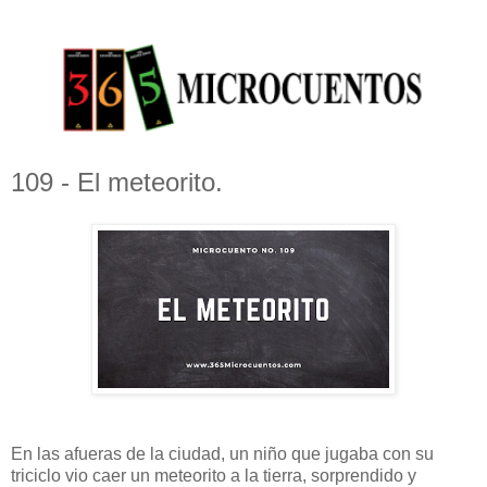
109 - El meteorito.
En las afueras de la ciudad, un niño que jugaba con su
triciclo vio caer un meteorito a la tierra, sorprendido y