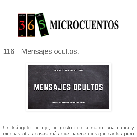
116 - Mensajes ocultos.
Un triángulo, un ojo, un gesto con la mano, una cabra y
muchas otras cosas más que parecen insignificantes pero