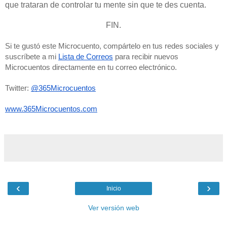
que trataran de controlar tu mente sin que te des cuenta.
FIN.
Si te gustó este Microcuento, compártelo en tus redes sociales y 
suscríbete a mi 
Lista de Correos
 para recibir nuevos 
Microcuentos directamente en tu correo electrónico. 
Twitter: 
@365Microcuentos
www.365Microcuentos.com
‹
›
Inicio
Ver versión web