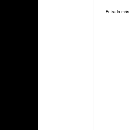
Entrada más 