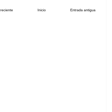
reciente
Inicio
Entrada antigua