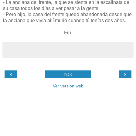
- La anciana del frente, la que se sienta en la escalinata de
su casa todos los días a ver pasar a la gente.
- Pero hijo, la casa del frente quedó abandonada desde que
la anciana que vivía allí murió cuando tú tenías dos años.
Fin.
‹
›
Inicio
Ver versión web