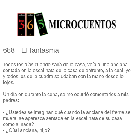
688 - El fantasma.
Todos los días cuando salía de la casa, veía a una anciana
sentada en la escalinata de la casa de enfrente, a la cual, yo
y todos los de la cuadra saludaban con la mano desde lo
lejos.
Un día en durante la cena, se me ocurrió comentarles a mis
padres:
- ¿Ustedes se imaginan qué cuando la anciana del frente se
muera, se aparezca sentada en la escalinata de su casa
como si nada?
- ¿Cúal anciana, hijo?