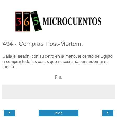
494 - Compras Post-Mortem.
Salía el faraón, con su cetro en la mano, al centro de Egipto
a comprar todo las cosas que necesitaría para adornar su
tumba.
Fin.
‹
›
Inicio