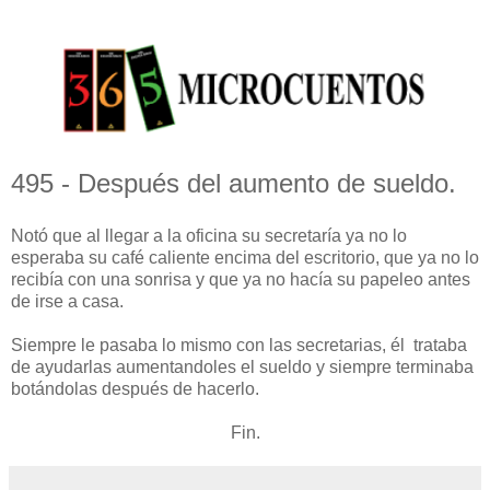
495 - Después del aumento de sueldo.
Notó que al llegar a la oficina su secretaría ya no lo
esperaba su café caliente encima del escritorio, que ya no lo
recibía con una sonrisa y que ya no hacía su papeleo antes
de irse a casa.
Siempre le pasaba lo mismo con las secretarias, él trataba
de ayudarlas aumentandoles el sueldo y siempre terminaba
botándolas después de hacerlo.
Fin.