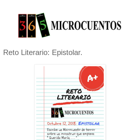
Reto Literario: Epistolar.