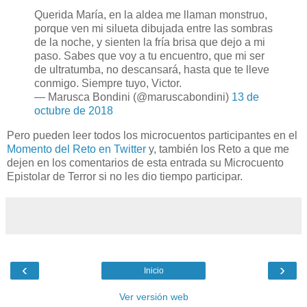
Querida María, en la aldea me llaman monstruo,
porque ven mi silueta dibujada entre las sombras
de la noche, y sienten la fría brisa que dejo a mi
paso. Sabes que voy a tu encuentro, que mi ser
de ultratumba, no descansará, hasta que te lleve
conmigo. Siempre tuyo, Victor.
— Marusca Bondini (@maruscabondini)
13 de
octubre de 2018
Pero pueden leer todos los microcuentos participantes en el
Momento del Reto en Twitter
y, también los Reto a que me
dejen en los comentarios de esta entrada su Microcuento
Epistolar de Terror si no les dio tiempo participar.
‹
›
Inicio
Ver versión web