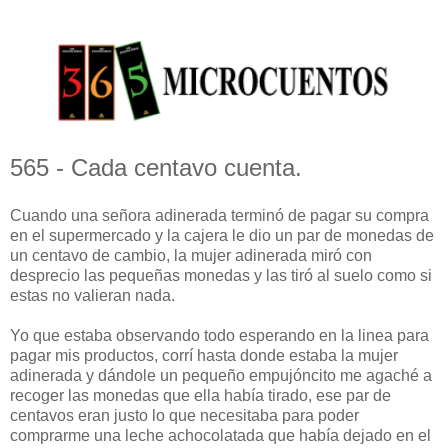
565 - Cada centavo cuenta.
Cuando una señora adinerada terminó de pagar su compra
en el supermercado y la cajera le dio un par de monedas de
un centavo de cambio, la mujer adinerada miró con
desprecio las pequeñas monedas y las tiró al suelo como si
estas no valieran nada.
Yo que estaba observando todo esperando en la linea para
pagar mis productos, corrí hasta donde estaba la mujer
adinerada y dándole un pequeño empujóncito me agaché a
recoger las monedas que ella había tirado, ese par de
centavos eran justo lo que necesitaba para poder
comprarme una leche achocolatada que había dejado en el