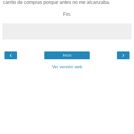
carrito de compras porque antes no me alcanzaba.
Fin.
‹
›
Inicio
Ver versión web