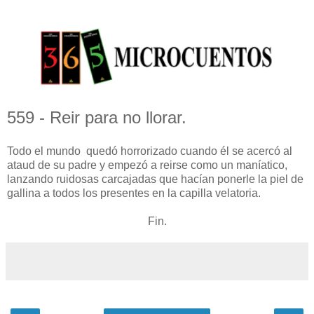
559 - Reir para no llorar.
Todo el mundo quedó horrorizado cuando él se acercó al
ataud de su padre y empezó a reirse como un maníatico,
lanzando ruidosas carcajadas que hacían ponerle la piel de
gallina a todos los presentes en la capilla velatoria.
Fin.