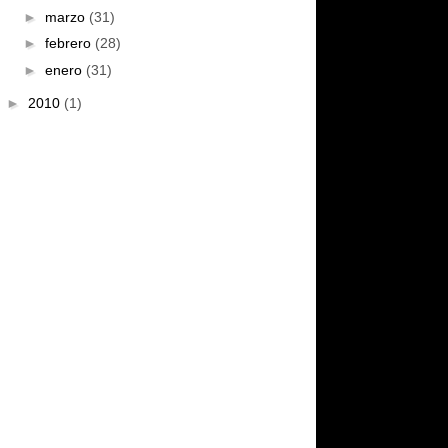
►
marzo
(31)
►
febrero
(28)
►
enero
(31)
►
2010
(1)