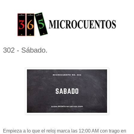
302 - Sábado.
Empieza a lo que el reloj marca las 12:00 AM con trago en