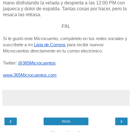
mano disfrutando la velada y despierta a las 12:00 PM con
jaqueca y dolor de espalda. Tantas cosas por hacer, pero la
resaca las retrasa.
FIN.
Si te gustó este Microcuento, compártelo en tus redes sociales y 
suscríbete a mi 
Lista de Correos
 para recibir nuevos 
Microcuentos directamente en tu correo electrónico. 
Twitter: 
@365Microcuentos
www.365Microcuentos.com
‹
›
Inicio