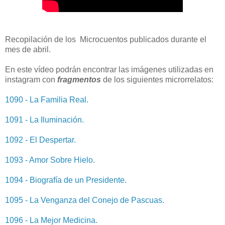
Recopilación de los Microcuentos publicados durante el
mes de abril.
En este vídeo podrán encontrar las imágenes utilizadas en
instagram con
fragmentos
de los siguientes microrrelatos:
1090 - La Familia Real.
1091 - La Iluminación.
1092 - El Despertar.
1093 - Amor Sobre Hielo.
1094 - Biografía de un Presidente.
1095 - La Venganza del Conejo de Pascuas.
1096 - La Mejor Medicina.