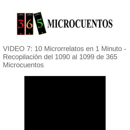
VIDEO 7: 10 Microrrelatos en 1 Minuto -
Recopilación del 1090 al 1099 de 365
Microcuentos