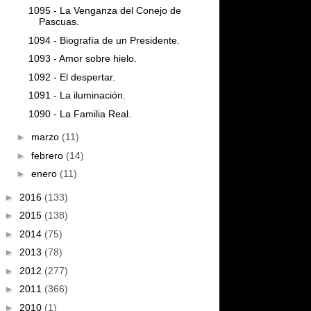
1095 - La Venganza del Conejo de
Pascuas.
1094 - Biografía de un Presidente.
1093 - Amor sobre hielo.
1092 - El despertar.
1091 - La iluminación.
1090 - La Familia Real.
►
marzo
(11)
►
febrero
(14)
►
enero
(11)
►
2016
(133)
►
2015
(138)
►
2014
(75)
►
2013
(78)
►
2012
(277)
►
2011
(366)
►
2010
(1)