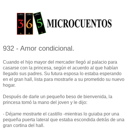
932 - Amor condicional.
Cuando el hijo mayor del mercader llegó al palacio para
casarse con la princesa, según el acuerdo al que habían
llegado sus padres. Su futura esposa lo estaba esperando
en el gran hall, lista para mostrarle a su prometido su nuevo
hogar.
Después de darle un pequeño beso de bienvenida, la
princesa tomó la mano del joven y le dijo:
- Déjame mostrarte el castillo -mientras lo guiaba por una
pequeña puerta lateral que estaba escondida detrás de una
gran cortina del hall.