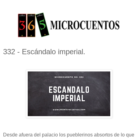
332 - Escándalo imperial.
Desde afuera del palacio los pueblerinos absortos de lo que