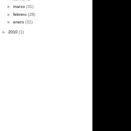
►
marzo
(31)
►
febrero
(28)
►
enero
(31)
►
2010
(1)