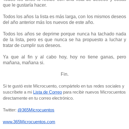
que le gustaría hacer.
Todos los años la lista es más larga, con los mismos deseos
del año anterior más los nuevos de este año.
Todos los años se deprime porque nunca ha tachado nada
de la lista, pero es que nunca se ha propuesto a luchar y
tratar de cumplir sus deseos.
Ya que al fin y al cabo hoy, hoy no tiene ganas, pero
mañana, mañana si.
Fin.
Si te gustó este Microcuento, compártelo en tus redes sociales y 
suscríbete a mi 
Lista de Correo
 para recibir nuevos Microcuentos 
directamente en tu correo electrónico. 
Twitter: 
@365Microcuentos
www.365Microcuentos.com