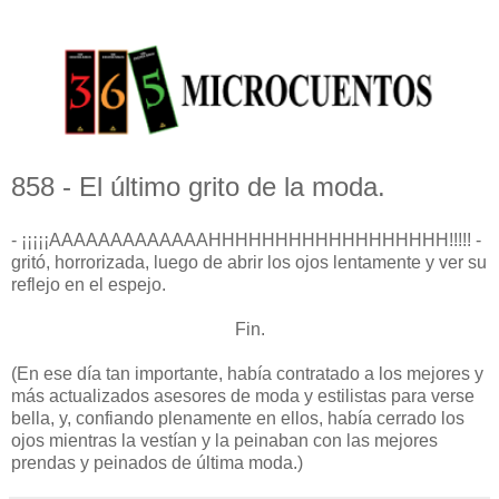
858 - El último grito de la moda.
- ¡¡¡¡¡AAAAAAAAAAAAAHHHHHHHHHHHHHHHHHH!!!!! -
gritó, horrorizada, luego de abrir los ojos lentamente y ver su
reflejo en el espejo.
Fin.
(En ese día tan importante, había contratado a los mejores y
más actualizados asesores de moda y estilistas para verse
bella, y, confiando plenamente en ellos, había cerrado los
ojos mientras la vestían y la peinaban con las mejores
prendas y peinados de última moda.)