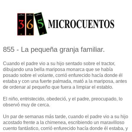
855 - La pequeña granja familiar.
Cuando el padre vio a su hijo sentado sobre el tractor,
dibujando una bella mariposa monarca que se había
posado sobre el volante, corrió enfurecido hacía donde él
estaba y con una fuerte palmada, mató a la mariposa, antes
de ordenar al pequeño que fuera a limpiar el establo.
El niño, entristecido, obedeció, y el padre, preocupado, lo
observó muy de cerca.
Un par de semanas más tarde, cuando el padre vio a su hijo
acostado frente a la chimenea, escribiendo un maravilloso
cuento fantástico, corrió enfurecido hacía donde él estaba, y