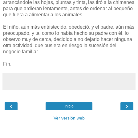
arrancándole las hojas, plumas y tinta, las tiró a la chimenea
para que ardieran lentamente, antes de ordenar al pequeño
que fuera a alimentar a los animales.
El niño, aún más entristecido, obedeció, y el padre, aún más
preocupado, y tal como lo había hecho su padre con él, lo
observo muy de cerca, decidido a no dejarlo hacer ninguna
otra actividad, que pusiera en riesgo la sucesión del
negocio familiar.
Fin.
‹
›
Inicio
Ver versión web