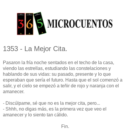
1353 - La Mejor Cita.
Pasaron la fría noche sentados en el techo de la casa,
viendo las estrellas, estudiando las constelaciones y
hablando de sus vidas: su pasado, presente y lo que
esperaban que sería el futuro. Hasta que el sol comenzó a
salir, y el cielo se empezó a teñir de rojo y naranja con el
amanecer.
- Discúlpame, sé que no es la mejor cita, pero...
- Shhh, no digas más, es la primera vez que veo el
amanecer y lo siento tan cálido.
Fin.