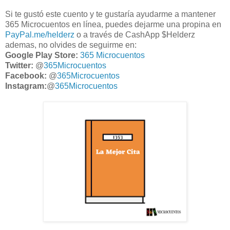
Si te gustó este cuento y te gustaría ayudarme a mantener
365 Microcuentos en línea, puedes dejarme una propina en
PayPal.me/helderz
o a través de CashApp $Helderz
ademas, no olvides de seguirme en:
Google Play Store:
365 Microcuentos
Twitter:
@
365Microcuentos
Facebook:
@
365Microcuentos
Instagram:
@
365Microcuentos