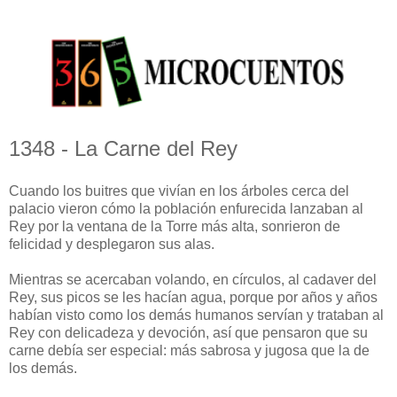
1348 - La Carne del Rey
Cuando los buitres que vivían en los árboles cerca del
palacio vieron cómo la población enfurecida lanzaban al
Rey por la ventana de la Torre más alta, sonrieron de
felicidad y desplegaron sus alas.
Mientras se acercaban volando, en círculos, al cadaver del
Rey, sus picos se les hacían agua, porque por años y años
habían visto como los demás humanos servían y trataban al
Rey con delicadeza y devoción, así que pensaron que su
carne debía ser especial: más sabrosa y jugosa que la de
los demás.