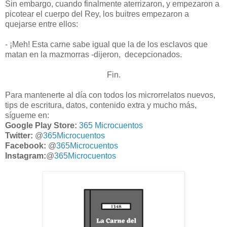
Sin embargo, cuando finalmente aterrizaron, y empezaron a
picotear el cuerpo del Rey, los buitres empezaron a
quejarse entre ellos:
- ¡Meh! Esta carne sabe igual que la de los esclavos que
matan en la mazmorras -dijeron, decepcionados.
Fin.
Para mantenerte al día con todos los microrrelatos nuevos,
tips de escritura, datos, contenido extra y mucho más,
sígueme en:
Google Play Store:
365 Microcuentos
Twitter:
@
365Microcuentos
Facebook:
@
365Microcuentos
Instagram:
@
365Microcuentos