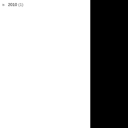
►
2010
(1)