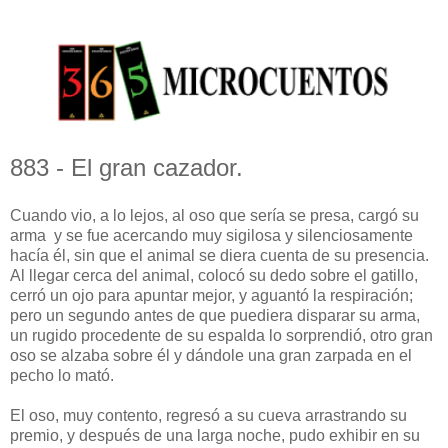
883 - El gran cazador.
Cuando vio, a lo lejos, al oso que sería se presa, cargó su
arma y se fue acercando muy sigilosa y silenciosamente
hacía él, sin que el animal se diera cuenta de su presencia.
Al llegar cerca del animal, colocó su dedo sobre el gatillo,
cerró un ojo para apuntar mejor, y aguantó la respiración;
pero un segundo antes de que puediera disparar su arma,
un rugido procedente de su espalda lo sorprendió, otro gran
oso se alzaba sobre él y dándole una gran zarpada en el
pecho lo mató.
El oso, muy contento, regresó a su cueva arrastrando su
premio, y después de una larga noche, pudo exhibir en su