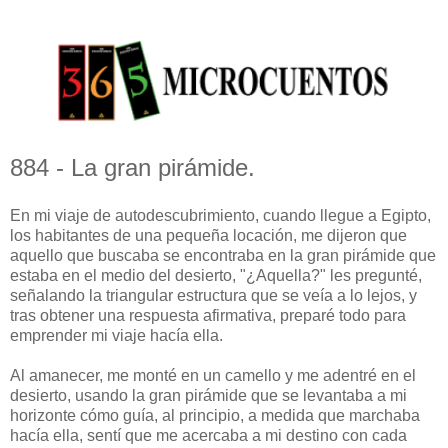
884 - La gran pirámide.
En mi viaje de autodescubrimiento, cuando llegue a Egipto,
los habitantes de una pequeña locación, me dijeron que
aquello que buscaba se encontraba en la gran pirámide que
estaba en el medio del desierto, "¿Aquella?" les pregunté,
señalando la triangular estructura que se veía a lo lejos, y
tras obtener una respuesta afirmativa, preparé todo para
emprender mi viaje hacía ella.
Al amanecer, me monté en un camello y me adentré en el
desierto, usando la gran pirámide que se levantaba a mi
horizonte cómo guía, al principio, a medida que marchaba
hacía ella, sentí que me acercaba a mi destino con cada