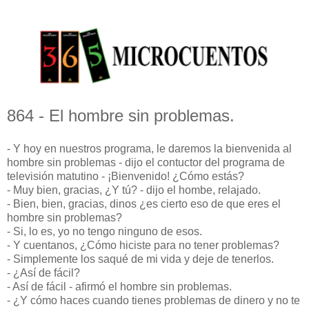
864 - El hombre sin problemas.
- Y hoy en nuestros programa, le daremos la bienvenida al
hombre sin problemas - dijo el contuctor del programa de
televisión matutino - ¡Bienvenido! ¿Cómo estás?
- Muy bien, gracias, ¿Y tú? - dijo el hombe, relajado.
- Bien, bien, gracias, dinos ¿es cierto eso de que eres el
hombre sin problemas?
- Si, lo es, yo no tengo ninguno de esos.
- Y cuentanos, ¿Cómo hiciste para no tener problemas?
- Simplemente los saqué de mi vida y deje de tenerlos.
- ¿Así de fácil?
- Así de fácil - afirmó el hombre sin problemas.
- ¿Y cómo haces cuando tienes problemas de dinero y no te