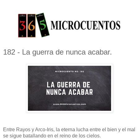
182 - La guerra de nunca acabar.
Entre Rayos y Arco-Iris, la eterna lucha entre el bien y el mal
se sigue batallando en el reino de los cielos.