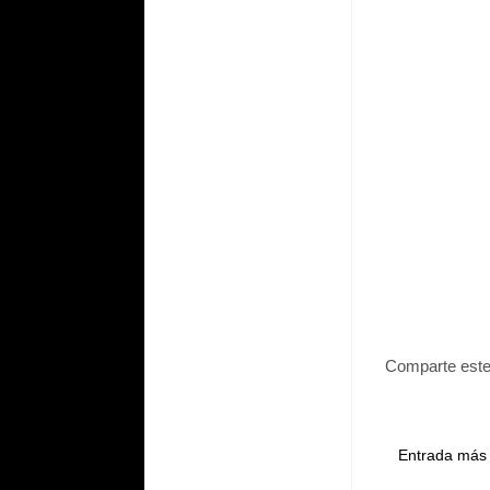
Comparte este
Entrada más 