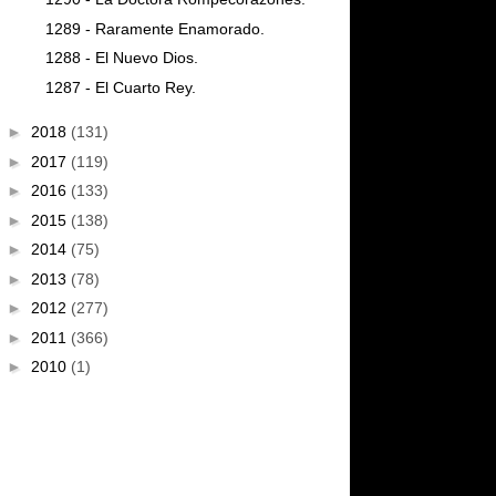
1289 - Raramente Enamorado.
1288 - El Nuevo Dios.
1287 - El Cuarto Rey.
►
2018
(131)
►
2017
(119)
►
2016
(133)
►
2015
(138)
►
2014
(75)
►
2013
(78)
►
2012
(277)
►
2011
(366)
►
2010
(1)