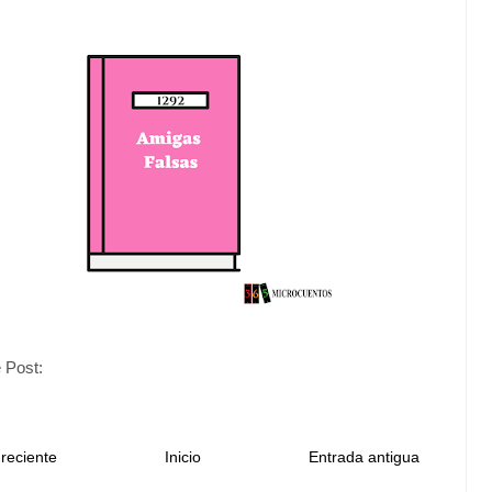
 Post:
reciente
Inicio
Entrada antigua