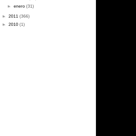
►
enero
(31)
►
2011
(366)
►
2010
(1)