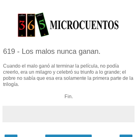
619 - Los malos nunca ganan.
Cuando el malo ganó al terminar la película, no podía
creerlo, era un milagro y celebró su triunfo a lo grande; el
pobre no sabía que esa era solamente la primera parte de la
trilogía.
Fin.