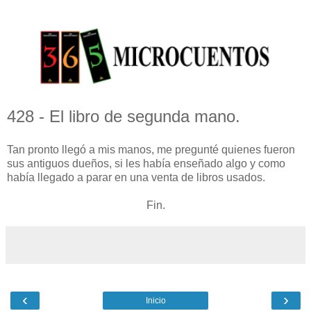
428 - El libro de segunda mano.
Tan pronto llegó a mis manos, me pregunté quienes fueron
sus antiguos dueños, si les había enseñado algo y como
había llegado a parar en una venta de libros usados.
Fin.
‹
›
Inicio