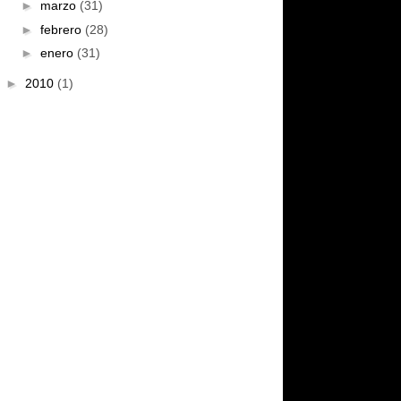
►
marzo
(31)
►
febrero
(28)
►
enero
(31)
►
2010
(1)