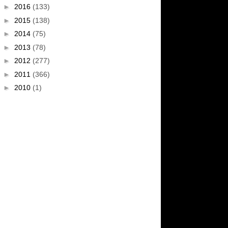
►
2016
(133)
►
2015
(138)
►
2014
(75)
►
2013
(78)
►
2012
(277)
►
2011
(366)
►
2010
(1)