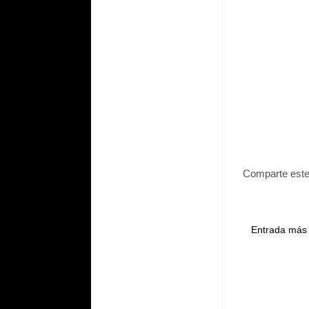
Comparte este
Entrada más 