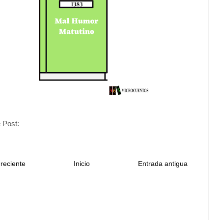
 Post:
reciente
Inicio
Entrada antigua