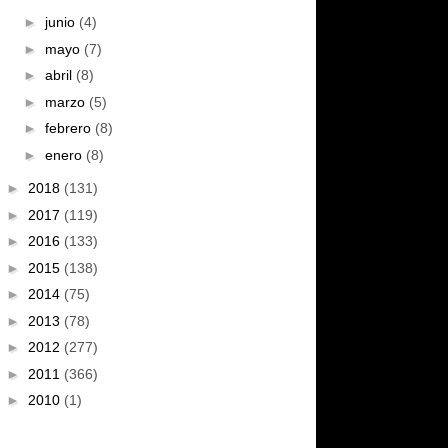
►
junio
(4)
►
mayo
(7)
►
abril
(8)
►
marzo
(5)
►
febrero
(8)
►
enero
(8)
►
2018
(131)
►
2017
(119)
►
2016
(133)
►
2015
(138)
►
2014
(75)
►
2013
(78)
►
2012
(277)
►
2011
(366)
►
2010
(1)