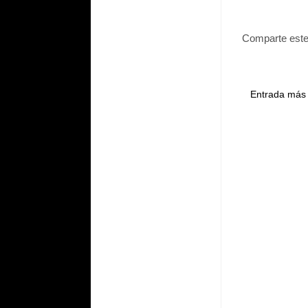
Comparte este
Entrada más 