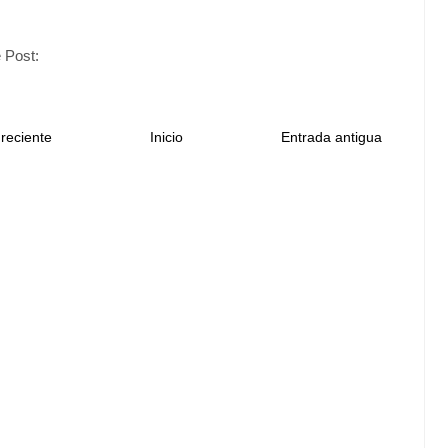
 Post:
reciente
Inicio
Entrada antigua