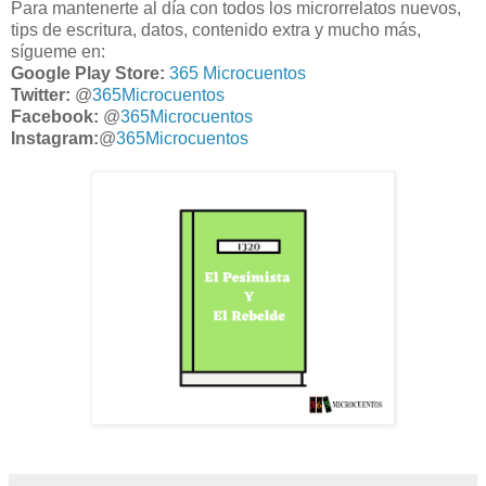
Para mantenerte al día con todos los microrrelatos nuevos,
tips de escritura, datos, contenido extra y mucho más,
sígueme en:
Google Play Store:
365 Microcuentos
Twitter:
@
365Microcuentos
Facebook:
@
365Microcuentos
Instagram:
@
365Microcuentos