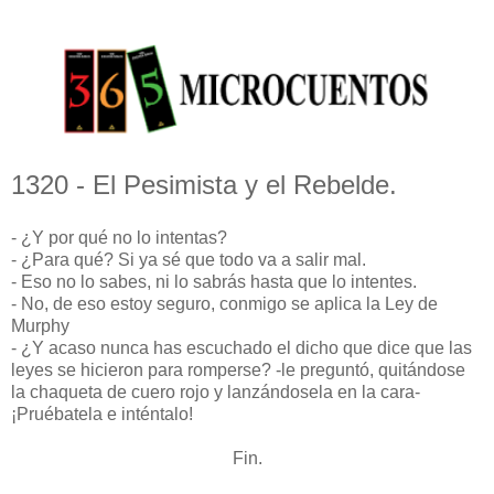
1320 - El Pesimista y el Rebelde.
- ¿Y por qué no lo intentas?
- ¿Para qué? Si ya sé que todo va a salir mal.
- Eso no lo sabes, ni lo sabrás hasta que lo intentes.
- No, de eso estoy seguro, conmigo se aplica la Ley de
Murphy
- ¿Y acaso nunca has escuchado el dicho que dice que las
leyes se hicieron para romperse? -le preguntó, quitándose
la chaqueta de cuero rojo y lanzándosela en la cara-
¡Pruébatela e inténtalo!
Fin.