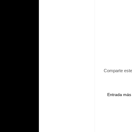
Comparte este
Entrada más 