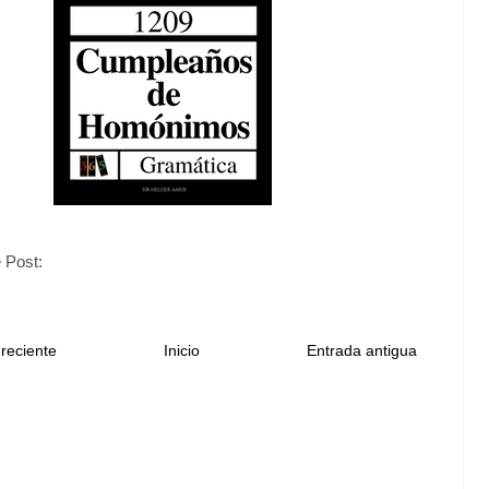
 Post:
reciente
Inicio
Entrada antigua