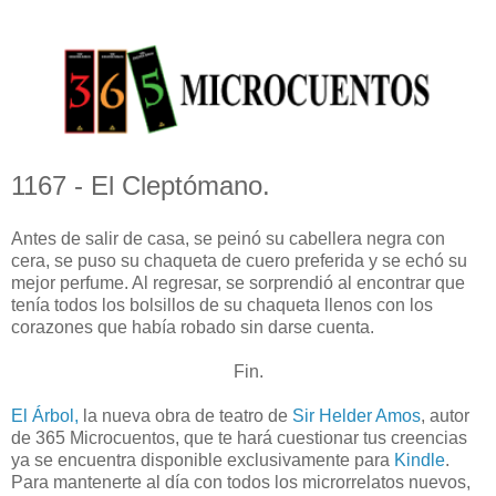
1167 - El Cleptómano.
Antes de salir de casa, se peinó su cabellera negra con
cera, se puso su chaqueta de cuero preferida y se echó su
mejor perfume. Al regresar, se sorprendió al encontrar que
tenía todos los bolsillos de su chaqueta llenos con los
corazones que había robado sin darse cuenta.
Fin.
El Árbol,
la nueva obra de teatro de
Sir Helder Amos
, autor
de 365 Microcuentos, que te hará cuestionar tus creencias
ya se encuentra disponible exclusivamente para
Kindle
.
Para mantenerte al día con todos los microrrelatos nuevos,