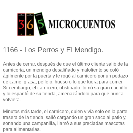
1166 - Los Perros y El Mendigo.
Antes de cerrar, después de que el último cliente salió de la
carnicería, un mendigo desaliñado y maloliente se coló
ágilmente por la puerta y le rogó al carnicero por un pedazo
de carne, grasa, pellejo, hueso o lo que fuera para comer.
Sin embargo, el carnicero, obstinado, tomó su gran cuchillo
y lo espantó de su tienda, amenazándolo para que nunca
volviera.
Minutos más tarde, el carnicero, quien vivía solo en la parte
trasera de la tienda, salió cargando un gran saco al patio y,
sonando una campanilla, llamó a sus preciadas mascotas
para alimentarlas.