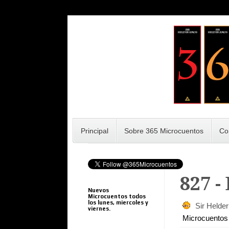
Principal
Sobre 365 Microcuentos
Co
827 -
Nuevos
Microcuentos todos
los lunes, miercoles y
Sir Helde
viernes.
Microcuentos