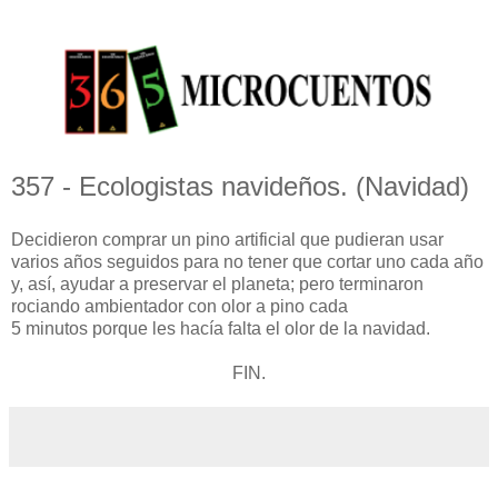
357 - Ecologistas navideños. (Navidad)
Decidieron comprar un pino artificial que pudieran usar
varios años seguidos para no tener que cortar uno cada año
y, así, ayudar a preservar el planeta; pero terminaron
rociando ambientador con olor a pino cada
5 minutos porque les hacía falta el olor de la navidad.
FIN.